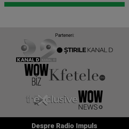
Parteneri:
Despre Radio Impuls