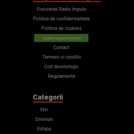
Frecvențe Radio Impuls
Politica de confidentialitate
Politica de cookies
Gestionați preferințele
Contact
Termeni si conditii
Cod deontologic
Regulamente
Categorii
Stiri
Emisiuni
Echipa