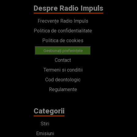
Despre Radio Impuls
Frecvențe Radio Impuls
Politica de confidentialitate
Politica de cookies
Gestionați preferințele
Contact
Termeni si conditii
Cod deontologic
Regulamente
Categorii
Stiri
Emisiuni