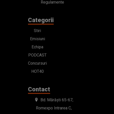
Regulamente
Categorii
Stiri
Emisiuni
Echipa
PODCAST
Concursuri
HOT40
Contact
Bd. Mărăști 65-67,
Romexpo Intrarea C,