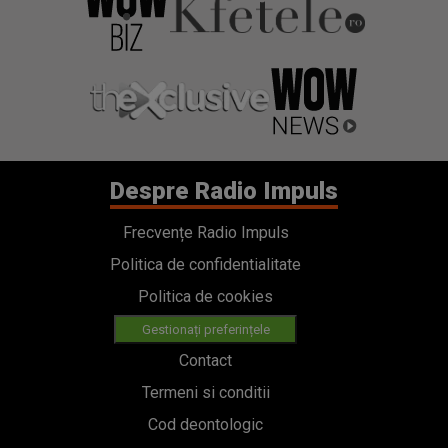
Despre Radio Impuls
Frecvențe Radio Impuls
Politica de confidentialitate
Politica de cookies
Gestionați preferințele
Contact
Termeni si conditii
Cod deontologic