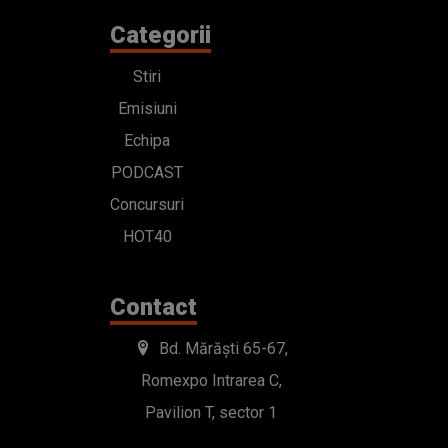
Categorii
Stiri
Emisiuni
Echipa
PODCAST
Concursuri
HOT40
Contact
Bd. Mărăști 65-67,
Romexpo Intrarea C,
Pavilion T, sector 1