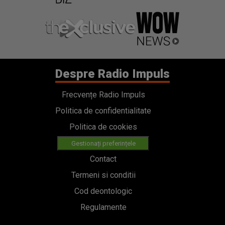
Despre Radio Impuls
Frecvențe Radio Impuls
Politica de confidentialitate
Politica de cookies
Gestionați preferințele
Contact
Termeni si conditii
Cod deontologic
Regulamente