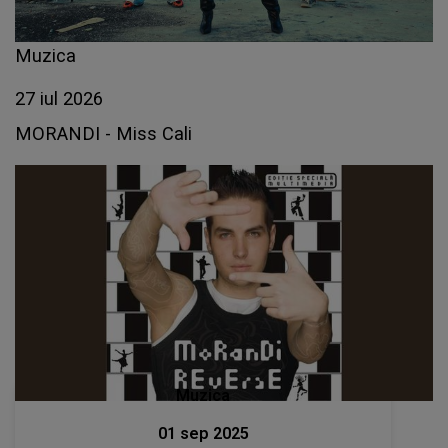
Muzica
27 iul 2026
MORANDI - Miss Cali
Muzica
01 sep 2025