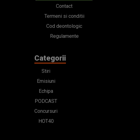
Contact
Termeni si conditii
Cod deontologic
Regulamente
Categorii
Stiri
Emisiuni
Echipa
PODCAST
Concursuri
HOT40