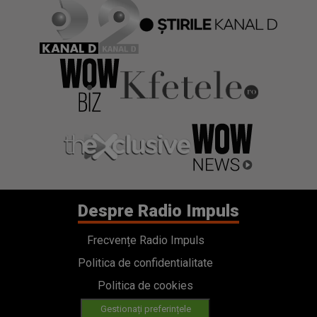
Despre Radio Impuls
Frecvențe Radio Impuls
Politica de confidentialitate
Politica de cookies
Gestionați preferințele