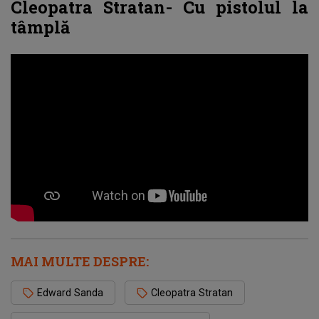
Cleopatra Stratan- Cu pistolul la
tâmplă
MAI MULTE DESPRE:
Edward Sanda
Cleopatra Stratan