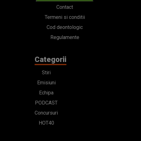
Contact
Termeni si conditii
Cod deontologic
Regulamente
Categorii
Stiri
Emisiuni
Echipa
PODCAST
Concursuri
HOT40