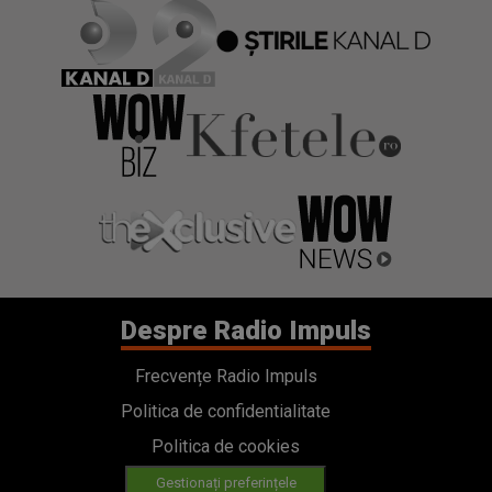
Despre Radio Impuls
Frecvențe Radio Impuls
Politica de confidentialitate
Politica de cookies
Gestionați preferințele