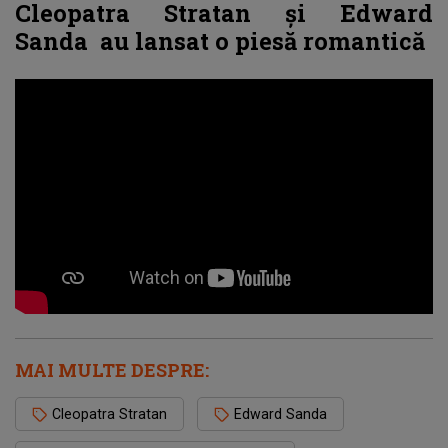
Cleopatra Stratan și Edward
Sanda au lansat o piesă romantică
MAI MULTE DESPRE:
Cleopatra Stratan
Edward Sanda