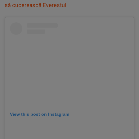
să cucerească Everestul
View this post on Instagram