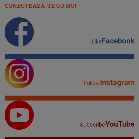
CONECTEAZĂ-TE CU NOI
Facebook
Like
Instagram
Follow
YouTube
Subscribe