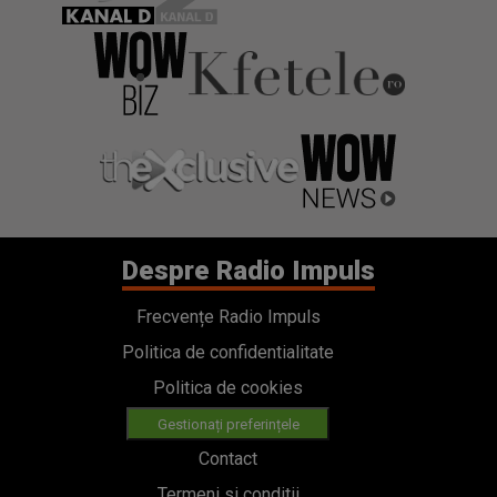
Despre Radio Impuls
Frecvențe Radio Impuls
Politica de confidentialitate
Politica de cookies
Gestionați preferințele
Contact
Termeni si conditii