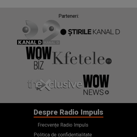
Parteneri:
Despre Radio Impuls
Frecvențe Radio Impuls
Politica de confidentialitate