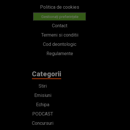
Politica de cookies
Gestionați preferințele
Contact
Termeni si conditii
Cod deontologic
Regulamente
Categorii
Stiri
Emisiuni
Echipa
PODCAST
Concursuri