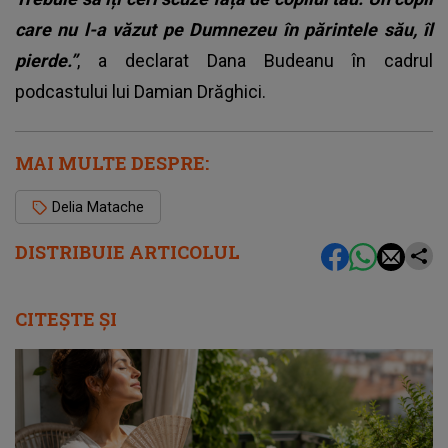
care nu l-a văzut pe Dumnezeu în părintele său, îl
pierde.”
, a declarat Dana Budeanu în cadrul
podcastului lui Damian Drăghici.
MAI MULTE DESPRE:
Delia Matache
DISTRIBUIE ARTICOLUL
CITEȘTE ȘI