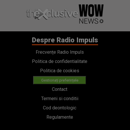
Despre Radio Impuls
Frecvențe Radio Impuls
Politica de confidentialitate
Politica de cookies
Gestionați preferințele
Contact
Termeni si conditii
Cod deontologic
Regulamente