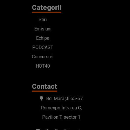
Categorii
Stiri
Emisiuni
Echipa
PODCAST
Concursuri
HOT40
Contact
Bd. Mărăști 65-67,
Romexpo Intrarea C,
Pavilion T, sector 1