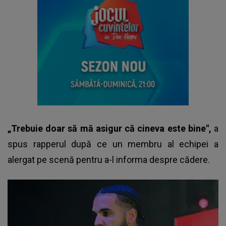
„Trebuie doar să mă asigur că cineva este bine",
a
spus rapperul după ce un membru al echipei a
alergat pe scenă pentru a-l informa despre cădere.