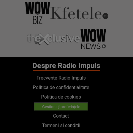
Despre Radio Impuls
Frecvențe Radio Impuls
Politica de confidentialitate
Politica de cookies
Gestionați preferințele
Contact
Termeni si conditii