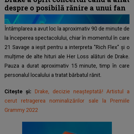
despre o posibilă rănire a unui fan
Întâmplarea a avut loc la aproximativ 90 de minute de
la începerea spectacolului, chiar în momentul în care
21 Savage a ieșit pentru a interpreta "Rich Flex" și o
mulțime de alte hituri ale Her Loss alături de Drake.
Pauza a durat aproximativ 15 minute, timp în care
personalul localului a tratat bărbatul rănit.
Citește și:
Drake, decizie neașteptată! Artistul a
cerut retragerea nominalizărilor sale la Premiile
Grammy 2022