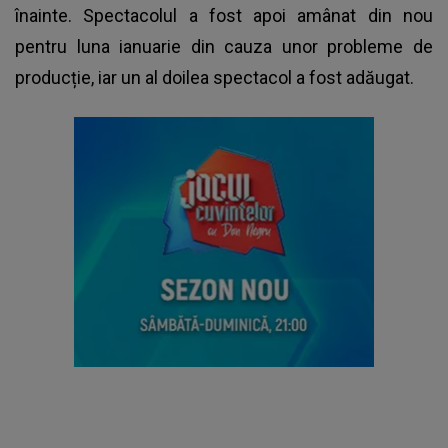
înainte. Spectacolul a fost apoi amânat din nou
pentru luna ianuarie din cauza unor probleme de
producție, iar un al doilea spectacol a fost adăugat.