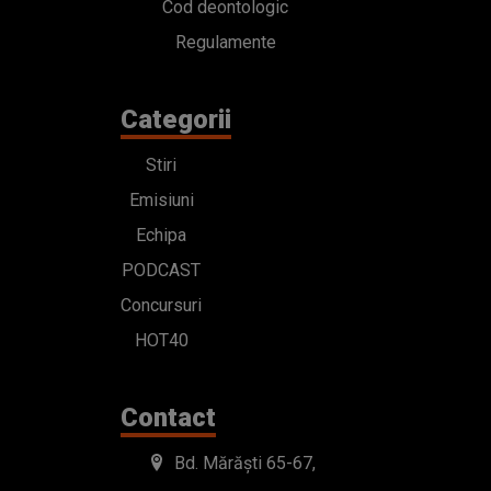
Cod deontologic
Regulamente
Categorii
Stiri
Emisiuni
Echipa
PODCAST
Concursuri
HOT40
Contact
Bd. Mărăști 65-67,