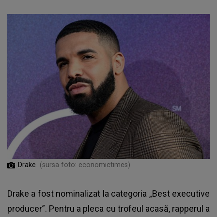
Drake
(sursa foto: economictimes)
Drake a fost nominalizat la categoria „Best executive
producer”. Pentru a pleca cu trofeul acasă, rapperul a