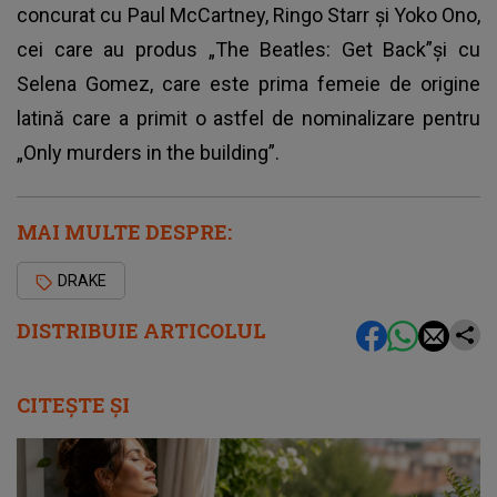
concurat cu Paul McCartney, Ringo Starr și Yoko Ono,
cei care au produs „The Beatles: Get Back”și cu
Selena Gomez, care este prima femeie de origine
latină care a primit o astfel de nominalizare pentru
„Only murders in the building”.
MAI MULTE DESPRE:
DRAKE
DISTRIBUIE ARTICOLUL
CITEȘTE ȘI