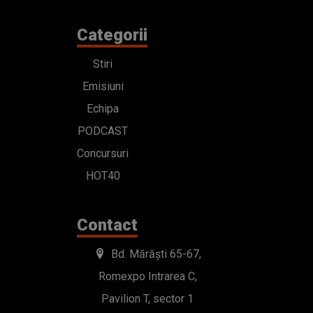
Categorii
Stiri
Emisiuni
Echipa
PODCAST
Concursuri
HOT40
Contact
Bd. Mărăști 65-67,
Romexpo Intrarea C,
Pavilion T, sector 1