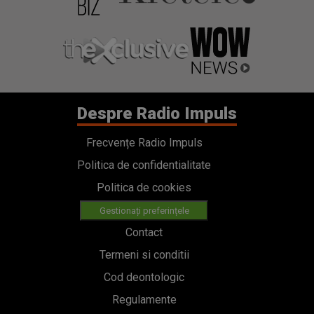
Despre Radio Impuls
Frecvențe Radio Impuls
Politica de confidentialitate
Politica de cookies
Gestionați preferințele
Contact
Termeni si conditii
Cod deontologic
Regulamente