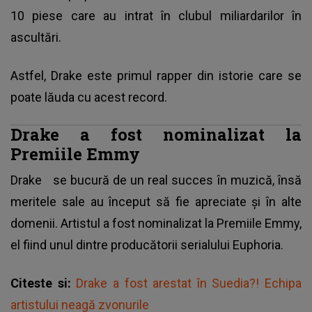
10 piese care au intrat în clubul miliardarilor în
ascultări.
Astfel, Drake este primul rapper din istorie care se
poate lăuda cu acest record.
Drake a fost nominalizat la
Premiile Emmy
Drake
se bucură de un real succes în muzică, însă
meritele sale au început să fie apreciate și în alte
domenii. Artistul a fost nominalizat la Premiile Emmy,
el fiind unul dintre producătorii serialului Euphoria.
Citeste si:
Drake a fost arestat în Suedia?! Echipa
artistului neagă zvonurile