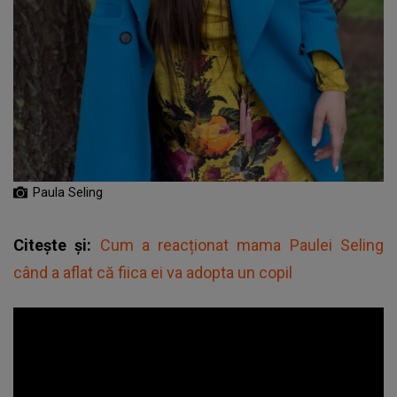
Paula Seling
Citește și:
Cum a reacționat mama Paulei Seling
când a aflat că fiica ei va adopta un copil