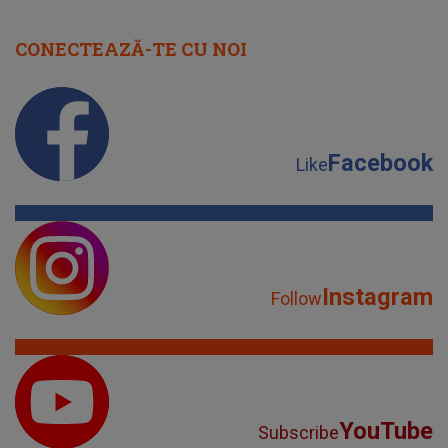
CONECTEAZĂ-TE CU NOI
Facebook
Like
Instagram
Follow
YouTube
Subscribe