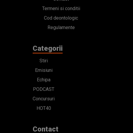
Termeni si conditii
Cod deontologic
Regulamente
Categorii
Stiri
Emisiuni
Echipa
PODCAST
Concursuri
HOT40
Contact