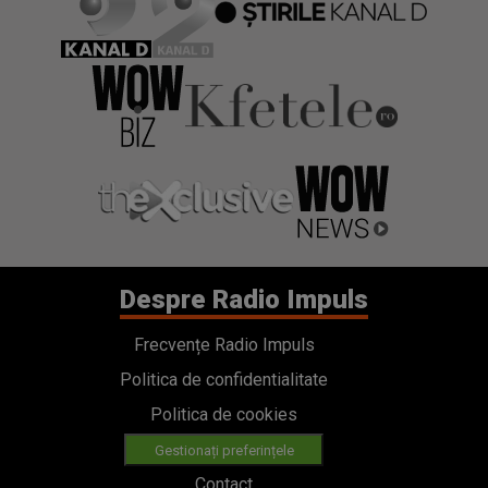
Despre Radio Impuls
Frecvențe Radio Impuls
Politica de confidentialitate
Politica de cookies
Gestionați preferințele
Contact