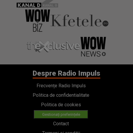
Despre Radio Impuls
Frecvențe Radio Impuls
Politica de confidentialitate
Politica de cookies
Gestionați preferințele
Contact