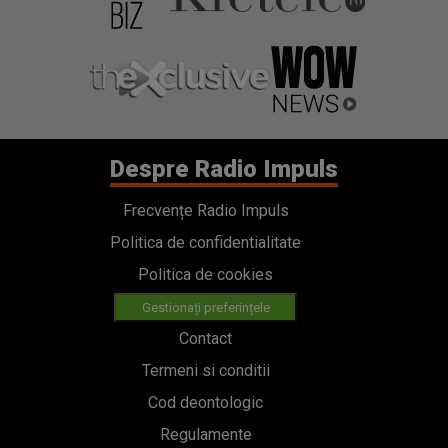
Despre Radio Impuls
Frecvențe Radio Impuls
Politica de confidentialitate
Politica de cookies
Gestionați preferințele
Contact
Termeni si conditii
Cod deontologic
Regulamente