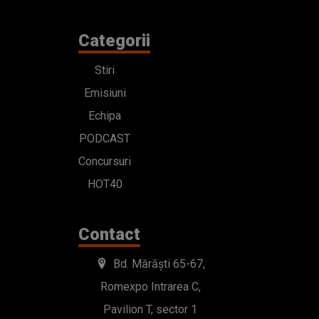
Categorii
Stiri
Emisiuni
Echipa
PODCAST
Concursuri
HOT40
Contact
Bd. Mărăști 65-67,
Romexpo Intrarea C,
Pavilion T, sector 1