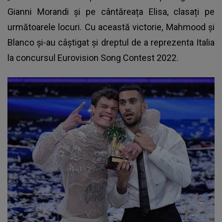
Gianni Morandi și pe cântăreața Elisa, clasați pe
următoarele locuri. Cu această victorie, Mahmood și
Blanco și-au câștigat și dreptul de a reprezenta Italia
la concursul Eurovision Song Contest 2022.