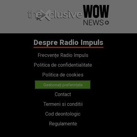
Despre Radio Impuls
Frecvențe Radio Impuls
Politica de confidentialitate
Politica de cookies
Gestionați preferințele
Contact
Termeni si conditii
Cod deontologic
Regulamente