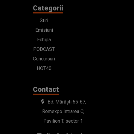
Categorii
Stiri
Emisiuni
Echipa
PODCAST
Concursuri
HOT40
Contact
Bd. Mărăști 65-67,
Romexpo Intrarea C,
Pavilion T, sector 1