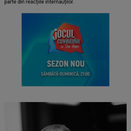
parte din reacțiile internauților.