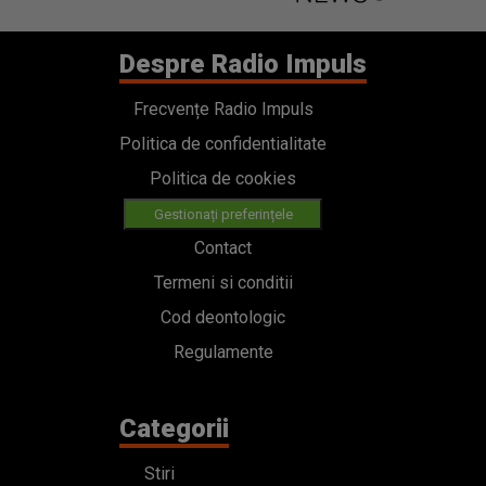
Despre Radio Impuls
Frecvențe Radio Impuls
Politica de confidentialitate
Politica de cookies
Gestionați preferințele
Contact
Termeni si conditii
Cod deontologic
Regulamente
Categorii
Stiri