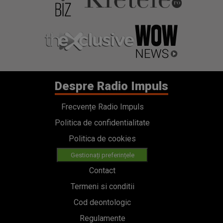
Despre Radio Impuls
Frecvențe Radio Impuls
Politica de confidentialitate
Politica de cookies
Gestionați preferințele
Contact
Termeni si conditii
Cod deontologic
Regulamente