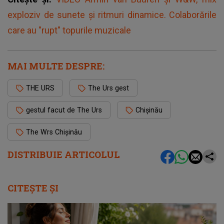
exploziv de sunete și ritmuri dinamice. Colaborările
care au "rupt" topurile muzicale
MAI MULTE DESPRE:
THE URS
The Urs gest
gestul facut de The Urs
Chișinău
The Wrs Chișinău
DISTRIBUIE ARTICOLUL
CITEȘTE ȘI