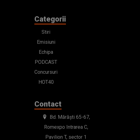
Categorii
Stiri
Emisiuni
Echipa
PODCAST
Concursuri
HOT40
Contact
Bd. Mărăști 65-67,
Romexpo Intrarea C,
Pavilion T, sector 1