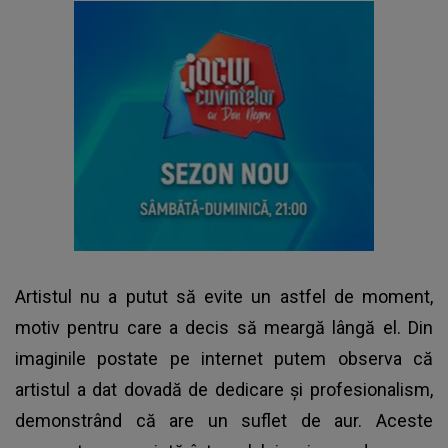
Artistul nu a putut să evite un astfel de moment,
motiv pentru care a decis să meargă lângă el. Din
imaginile postate pe internet putem observa că
artistul a dat dovadă de dedicare și profesionalism,
demonstrând că are un suflet de aur. Aceste