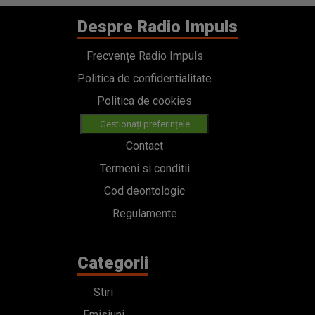
Despre Radio Impuls
Frecvențe Radio Impuls
Politica de confidentialitate
Politica de cookies
Gestionați preferințele
Contact
Termeni si conditii
Cod deontologic
Regulamente
Categorii
Stiri
Emisiuni