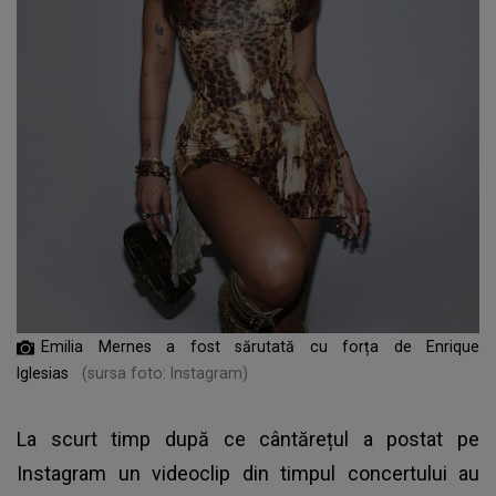
Emilia Mernes a fost sărutată cu forța de Enrique
Iglesias
(sursa foto: Instagram)
La scurt timp după ce cântărețul a postat pe
Instagram un videoclip din timpul concertului au