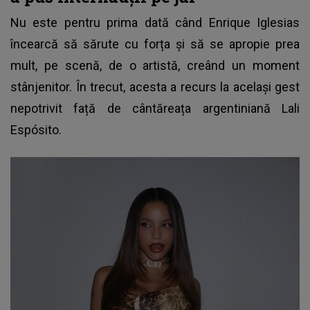
Nu este pentru prima dată când
Enrique Iglesias
încearcă să sărute cu forța și să se apropie prea
mult, pe scenă, de o artistă, creând un moment
stânjenitor. În trecut, acesta a recurs la același gest
nepotrivit față de cântăreața argentiniană Lali
Espósito.