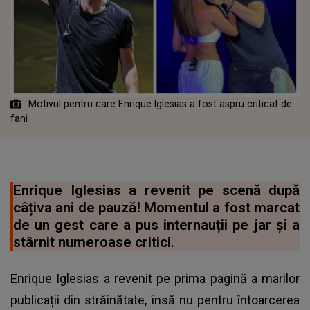
Motivul pentru care Enrique Iglesias a fost aspru criticat de
fani
Enrique Iglesias a revenit pe scenă după
câțiva ani de pauză! Momentul a fost marcat
de un gest care a pus internauții pe jar și a
stârnit numeroase critici.
Enrique Iglesias a revenit pe prima pagină a marilor
publicații din străinătate, însă nu pentru întoarcerea