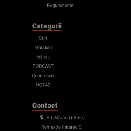
Regulamente
Categorii
Stiri
Emisiuni
Echipa
PODCAST
Concursuri
HOT40
Contact
Bd. Mărăști 65-67,
Romexpo Intrarea C,