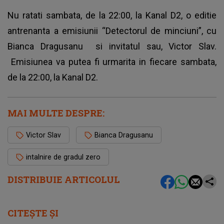
Nu ratati sambata, de la 22:00, la Kanal D2, o editie
antrenanta a emisiunii “Detectorul de minciuni”, cu
Bianca Dragusanu si invitatul sau, Victor Slav.
Emisiunea va putea fi urmarita in fiecare sambata,
de la 22:00, la Kanal D2.
MAI MULTE DESPRE:
Victor Slav
Bianca Dragusanu
intalnire de gradul zero
DISTRIBUIE ARTICOLUL
CITEȘTE ȘI