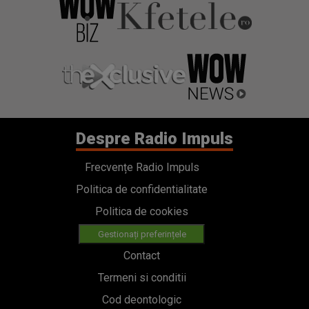
Despre Radio Impuls
Frecvențe Radio Impuls
Politica de confidentialitate
Politica de cookies
Gestionați preferințele
Contact
Termeni si conditii
Cod deontologic