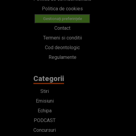
Politica de cookies
Gestionați preferințele
Contact
Termeni si conditii
Cod deontologic
Regulamente
Categorii
Stiri
Emisiuni
Echipa
PODCAST
Concursuri