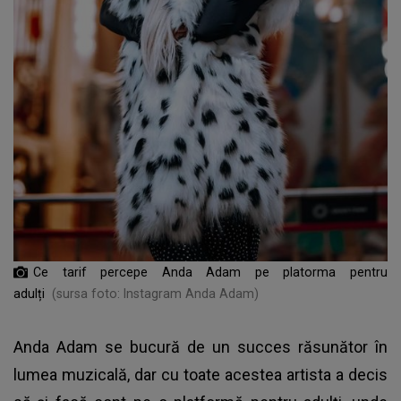
Ce tarif percepe Anda Adam pe platorma pentru
adulți
(sursa foto: Instagram Anda Adam)
Anda Adam se bucură de un succes răsunător în
lumea muzicală, dar cu toate acestea artista a decis