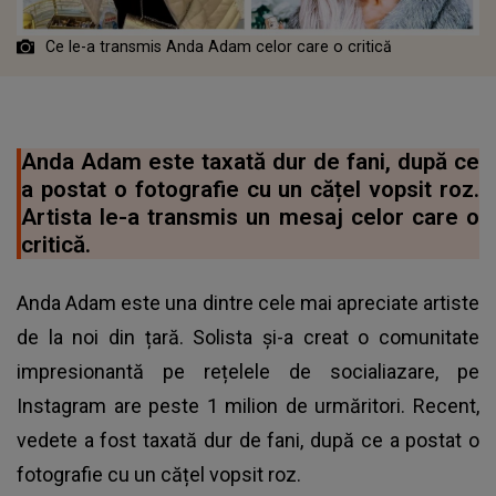
Ce le-a transmis Anda Adam celor care o critică
Anda Adam este taxată dur de fani, după ce
a postat o fotografie cu un cățel vopsit roz.
Artista le-a transmis un mesaj celor care o
critică.
Anda Adam este una dintre cele mai apreciate artiste
de la noi din țară. Solista și-a creat o comunitate
impresionantă pe rețelele de socialiazare, pe
Instagram are peste 1 milion de urmăritori. Recent,
vedete a fost taxată dur de fani, după ce a postat o
fotografie cu un cățel vopsit roz.