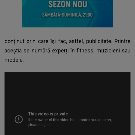
conținut prin care își fac, astfel, publicitate. Printre
aceștia se numără experți în fitness, muzicieni sau
modele.