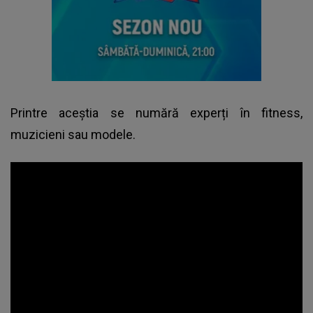
Printre aceștia se numără experți în fitness,
muzicieni sau modele.