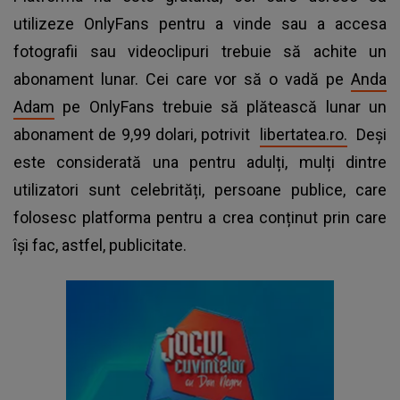
utilizeze OnlyFans pentru a vinde sau a accesa
fotografii sau videoclipuri trebuie să achite un
abonament lunar. Cei care vor să o vadă pe
Anda
Adam
pe OnlyFans trebuie să plătească lunar un
abonament de 9,99 dolari, potrivit
libertatea.ro.
Deși
este considerată una pentru adulți, mulți dintre
utilizatori sunt celebrități, persoane publice, care
folosesc platforma pentru a crea conținut prin care
își fac, astfel, publicitate.