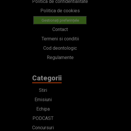
Politica de confidentialitate
Politica de cookies
Gestionați preferințele
Contact
Termeni si conditii
Cod deontologic
Regulamente
Categorii
Stiri
Emisiuni
Echipa
PODCAST
Concursuri