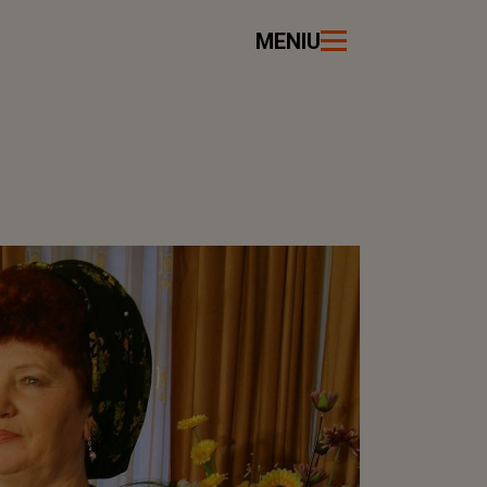
MENIU