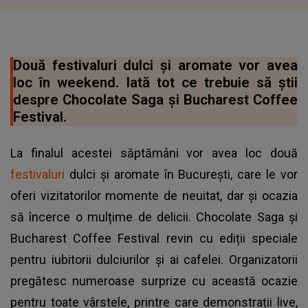
Două festivaluri dulci și aromate vor avea
loc în weekend. Iată tot ce trebuie să știi
despre Chocolate Saga și Bucharest Coffee
Festival.
La finalul acestei săptămâni vor avea loc două
festivaluri
dulci și aromate în București, care le vor
oferi vizitatorilor momente de neuitat, dar și ocazia
să încerce o mulțime de delicii. Chocolate Saga și
Bucharest Coffee Festival revin cu ediții speciale
pentru iubitorii dulciurilor și ai cafelei. Organizatorii
pregătesc numeroase surprize cu această ocazie
pentru toate vârstele, printre care demonstrații live,