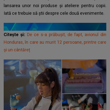
lansarea unor noi produse și ateliere pentru copii.
Iată ce trebuie să știi despre cele două evenimente.
Citește și:
De ce s-a prăbușit, de fapt, avionul din
Honduras, în care au murit 12 persoane, printre care
și un cântăreț