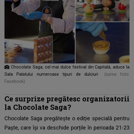
Chocolate Saga, cel mai dulce festival din Capitală, aduce la
Sala Palatului numeroase tipuri de dulciuri
(sursa foto:
Facebook)
Ce surprize pregătesc organizatorii
la Chocolate Saga?
Chocolate Saga pregătește o ediție specială pentru
Paște, care își va deschide porțile în perioada 21-23