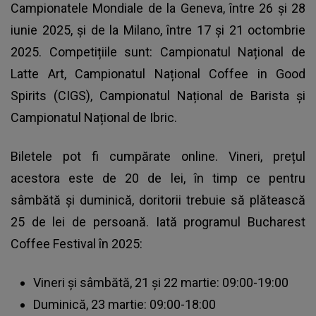
Campionatele Mondiale de la Geneva, între 26 și 28
iunie 2025, și de la Milano, între 17 și 21 octombrie
2025. Competițiile sunt: Campionatul Național de
Latte Art, Campionatul Național Coffee in Good
Spirits (CIGS), Campionatul Național de Barista și
Campionatul Național de Ibric.
Biletele pot fi cumpărate online. Vineri, prețul
acestora este de 20 de lei, în timp ce pentru
sâmbătă și duminică, doritorii trebuie să plătească
25 de lei de persoană. Iată programul Bucharest
Coffee Festival în 2025:
Vineri și sâmbătă, 21 și 22 martie: 09:00-19:00
Duminică, 23 martie: 09:00-18:00