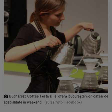
Bucharest Coffee Festival le oferă bucureștenilor cafea de
specialitate în weekend
(sursa foto: Facebook)