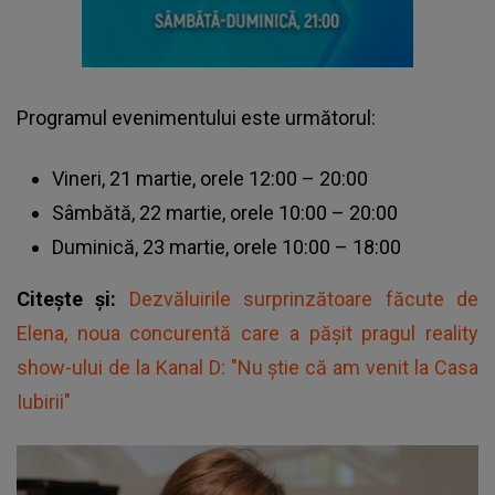
Programul evenimentului este următorul:
Vineri, 21 martie, orele 12:00 – 20:00
Sâmbătă, 22 martie, orele 10:00 – 20:00
Duminică, 23 martie, orele 10:00 – 18:00
Citește și:
Dezvăluirile surprinzătoare făcute de
Elena, noua concurentă care a pășit pragul reality
show-ului de la Kanal D: "Nu știe că am venit la Casa
Iubirii"