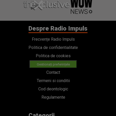
Despre Radio Impuls
Frecvențe Radio Impuls
Politica de confidentialitate
Politica de cookies
Gestionați preferințele
Contact
Termeni si conditii
Cod deontologic
Regulamente
Categorii