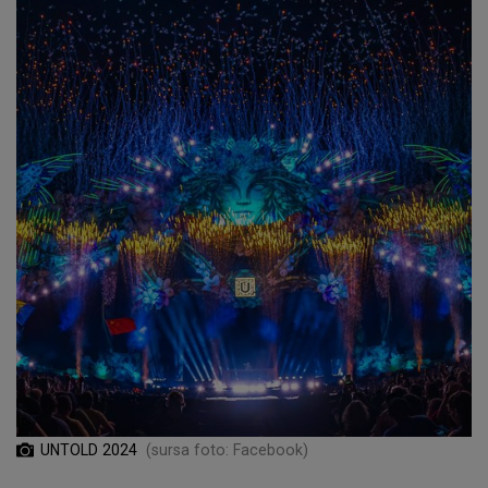
UNTOLD 2024
(sursa foto: Facebook)