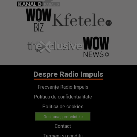
Despre Radio Impuls
Frecvențe Radio Impuls
Politica de confidentialitate
Politica de cookies
Gestionați preferințele
Contact
Termeni si conditii