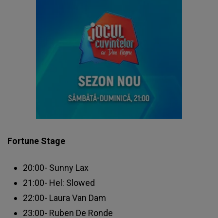
Fortune Stage
20:00- Sunny Lax
21:00- Hel: Slowed
22:00- Laura Van Dam
23:00- Ruben De Ronde