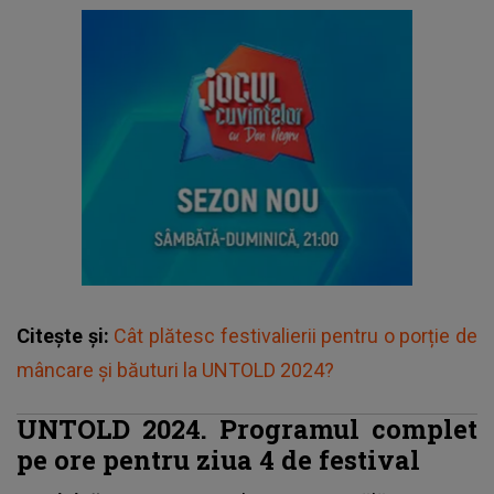
Citește și:
Cât plătesc festivalierii pentru o porție de
mâncare și băuturi la UNTOLD 2024?
UNTOLD 2024. Programul complet
pe ore pentru ziua 4 de festival