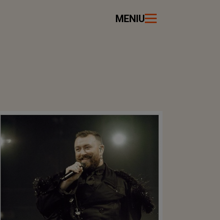
MENIU