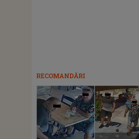
RECOMANDĂRI