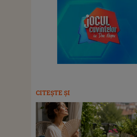
CITEȘTE ȘI