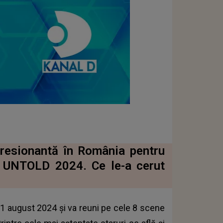
resionantă în România pentru
la UNTOLD 2024. Ce le-a cerut
11 august 2024 și va reuni pe cele 8 scene