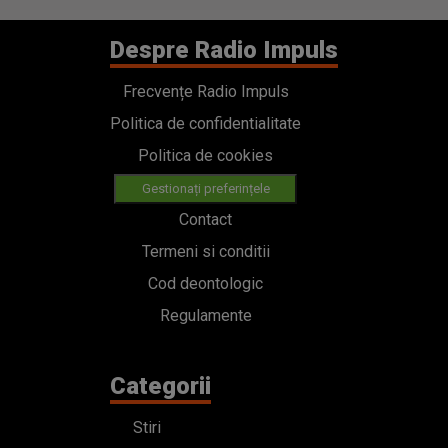
Despre Radio Impuls
Frecvențe Radio Impuls
Politica de confidentialitate
Politica de cookies
Gestionați preferințele
Contact
Termeni si conditii
Cod deontologic
Regulamente
Categorii
Stiri