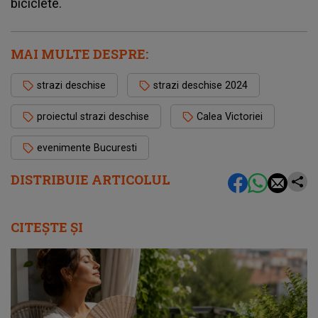
biciclete.
MAI MULTE DESPRE:
strazi deschise
strazi deschise 2024
proiectul strazi deschise
Calea Victoriei
evenimente Bucuresti
DISTRIBUIE ARTICOLUL
CITEȘTE ȘI