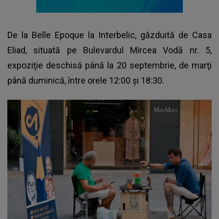
De la Belle Epoque la Interbelic, găzduită de Casa
Eliad, situată pe Bulevardul Mircea Vodă nr. 5,
expoziţie deschisă până la 20 septembrie, de marţi
până duminică, între orele 12:00 şi 18:30.