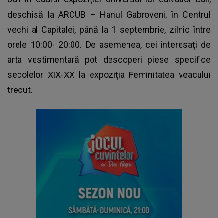
deschisă la ARCUB – Hanul Gabroveni, în Centrul
vechi al Capitalei, până la 1 septembrie, zilnic între
orele 10:00- 20:00. De asemenea, cei interesaţi de
arta vestimentară pot descoperi piese specifice
secolelor XIX-XX la expoziţia Feminitatea veacului
trecut.