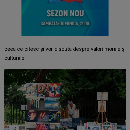
ceea ce citesc şi vor discuta despre valori morale şi
culturale.