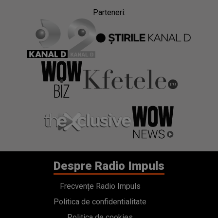
Parteneri:
Despre Radio Impuls
Frecvențe Radio Impuls
Politica de confidentialitate
Politica de cookies