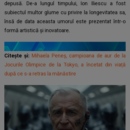
depusă. De-a lungul timpului, Ion Iliescu a fost
subiectul multor glume cu privire la longevitatea sa,
însă de data aceasta umorul este prezentat într-o
formă artistică și inovatoare.
Citește și:
Mihaela Peneș, campioana de aur de la
Jocurile Olimpice de la Tokyo, a încetat din viață
după ce s-a retras la mănăstire