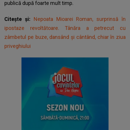
publică după foarte mult timp.
Citește și:
Nepoata Mioarei Roman, surprinsă în
ipostaze revoltătoare. Tânăra a petrecut cu
zâmbetul pe buze, dansând și cântând, chiar în ziua
priveghiului