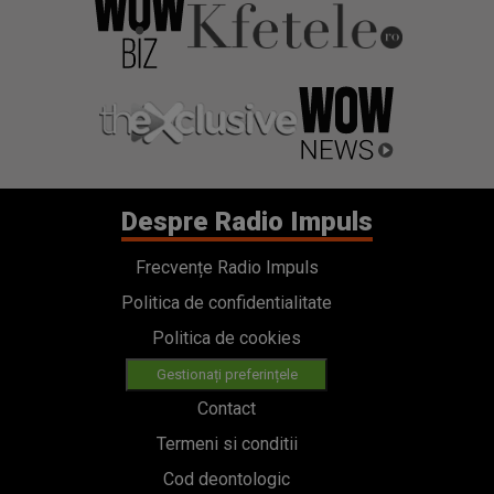
Despre Radio Impuls
Frecvențe Radio Impuls
Politica de confidentialitate
Politica de cookies
Gestionați preferințele
Contact
Termeni si conditii
Cod deontologic