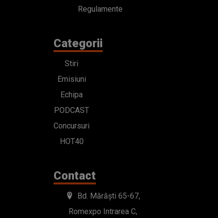
Regulamente
Categorii
Stiri
Emisiuni
Echipa
PODCAST
Concursuri
HOT40
Contact
Bd. Mărăști 65-67,
Romexpo Intrarea C,