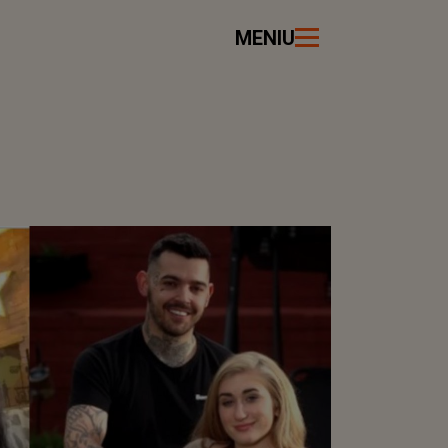
MENIU