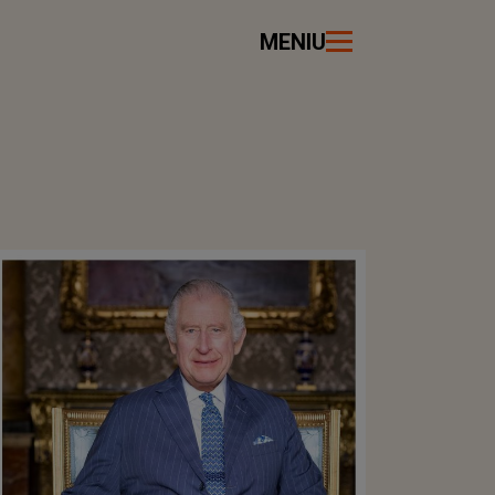
MENIU