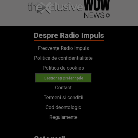
Despre Radio Impuls
Frecvențe Radio Impuls
Politica de confidentialitate
Politica de cookies
Gestionați preferințele
Contact
Termeni si conditii
Cod deontologic
Regulamente