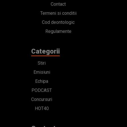
Contact
Termeni si conditii
Cod deontologic
Regulamente
Categorii
Stiri
Emisiuni
Echipa
PODCAST
Concursuri
HOT40