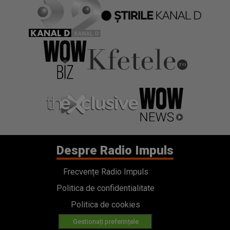
Despre Radio Impuls
Frecvențe Radio Impuls
Politica de confidentialitate
Politica de cookies
Gestionați preferințele