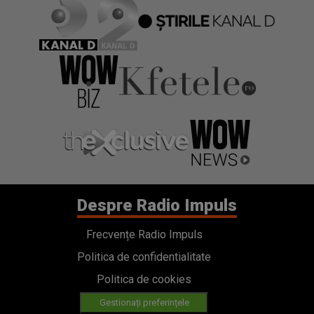
Despre Radio Impuls
Frecvențe Radio Impuls
Politica de confidentialitate
Politica de cookies
Gestionați preferințele