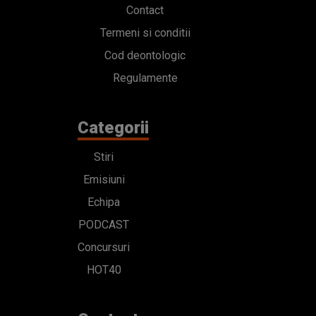
Contact
Termeni si conditii
Cod deontologic
Regulamente
Categorii
Stiri
Emisiuni
Echipa
PODCAST
Concursuri
HOT40