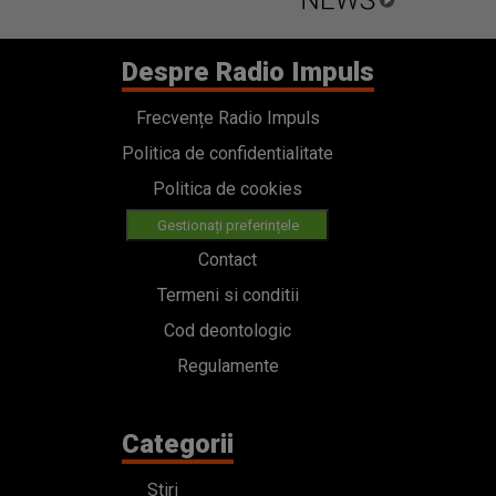
Despre Radio Impuls
Frecvențe Radio Impuls
Politica de confidentialitate
Politica de cookies
Gestionați preferințele
Contact
Termeni si conditii
Cod deontologic
Regulamente
Categorii
Stiri