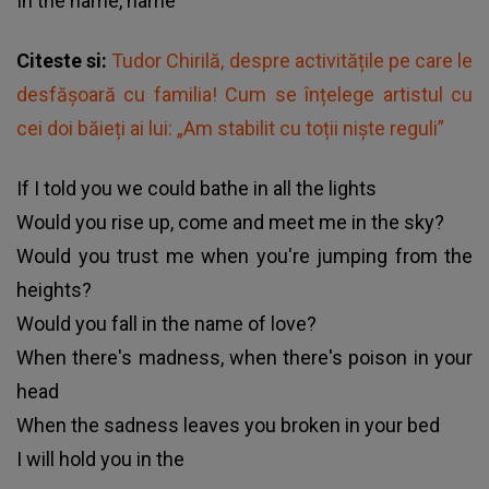
In the name, name
Citeste si:
Tudor Chirilă, despre activitățile pe care le
desfășoară cu familia! Cum se înțelege artistul cu
cei doi băieți ai lui: „Am stabilit cu toții niște reguli”
If I told you we could bathe in all the lights
Would you rise up, come and meet me in the sky?
Would you trust me when you're jumping from the
heights?
Would you fall in the name of love?
When there's madness, when there's poison in your
head
When the sadness leaves you broken in your bed
I will hold you in the