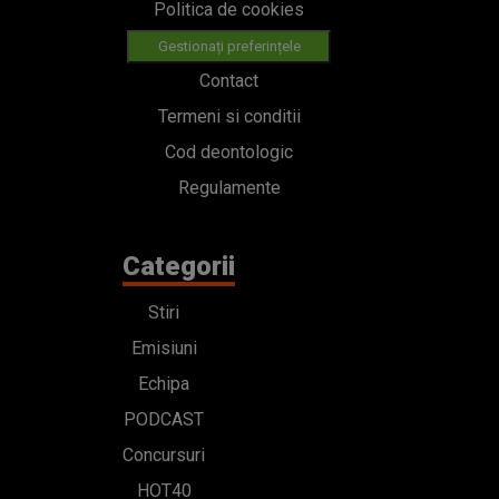
Politica de cookies
Gestionați preferințele
Contact
Termeni si conditii
Cod deontologic
Regulamente
Categorii
Stiri
Emisiuni
Echipa
PODCAST
Concursuri
HOT40