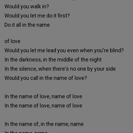
Would you walk in?
Would you let me do it first?
Do it all in the name
of love
Would you let me lead you even when you're blind?
In the darkness, in the middle of the night
In the silence, when there's no one by your side
Would you call in the name of love?
In the name of love, name of love
In the name of love, name of love
In the name of, in the name, name