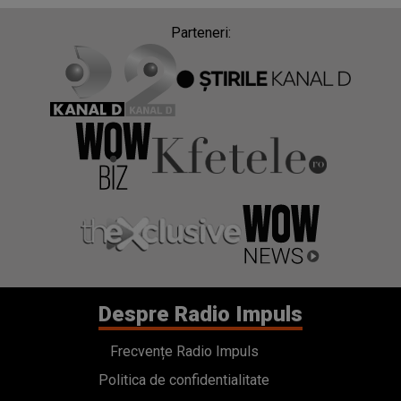
Parteneri:
Despre Radio Impuls
Frecvențe Radio Impuls
Politica de confidentialitate