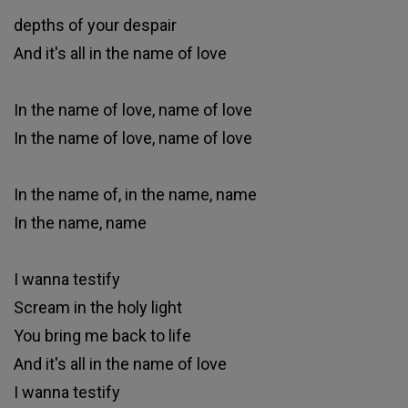
depths of your despair
And it's all in the name of love
In the name of love, name of love
In the name of love, name of love
In the name of, in the name, name
In the name, name
I wanna testify
Scream in the holy light
You bring me back to life
And it's all in the name of love
I wanna testify