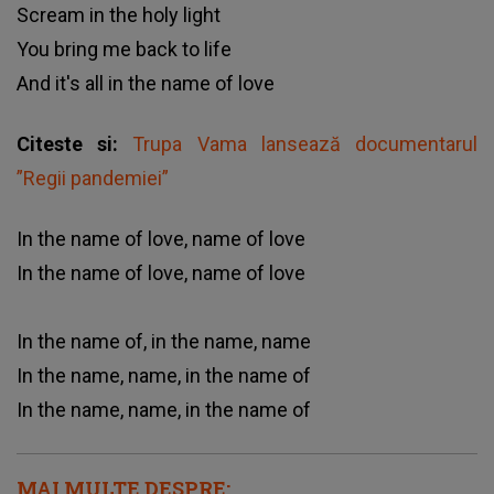
Scream in the holy light
You bring me back to life
And it's all in the name of love
Citeste si:
Trupa Vama lansează documentarul
”Regii pandemiei”
In the name of love, name of love
In the name of love, name of love
In the name of, in the name, name
In the name, name, in the name of
In the name, name, in the name of
MAI MULTE DESPRE: