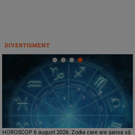
DIVERTISMENT
HOROSCOP 6 august 2026. Zodia care are șansa să