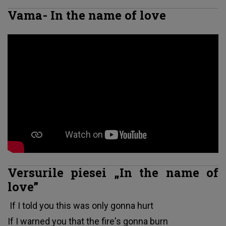
Vama- In the name of love
Versurile piesei „In the name of
love”
If I told you this was only gonna hurt
If I warned you that the fire's gonna burn