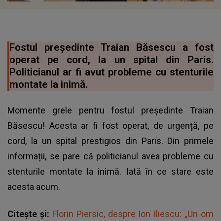
Fostul președinte Traian Băsescu a fost
operat pe cord, la un spital din Paris.
Politicianul ar fi avut probleme cu stenturile
montate la inimă.
Momente grele pentru fostul președinte Traian
Băsescu! Acesta ar fi fost operat, de urgență, pe
cord, la un spital prestigios din Paris. Din primele
informații, se pare că politicianul avea probleme cu
stenturile montate la inimă. Iată în ce stare este
acesta acum.
Citește și:
Florin Piersic, despre Ion Iliescu: „Un om