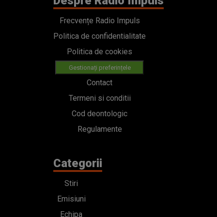
Despre Radio Impuls
Frecvențe Radio Impuls
Politica de confidentialitate
Politica de cookies
Gestionați preferințele
Contact
Termeni si conditii
Cod deontologic
Regulamente
Categorii
Stiri
Emisiuni
Echipa