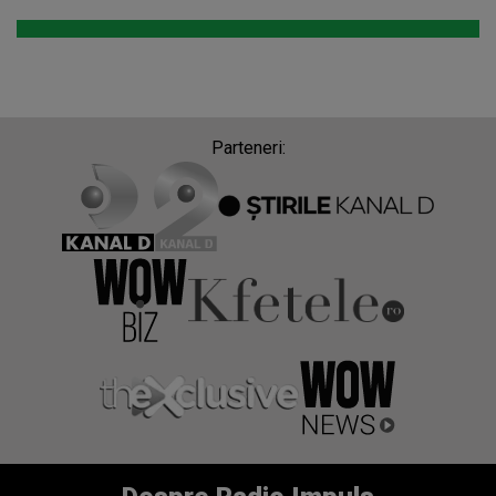
Parteneri: