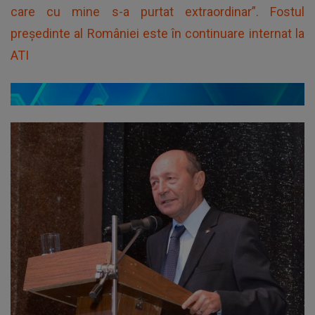
care cu mine s-a purtat extraordinar”. Fostul
președinte al României este în continuare internat la
ATI