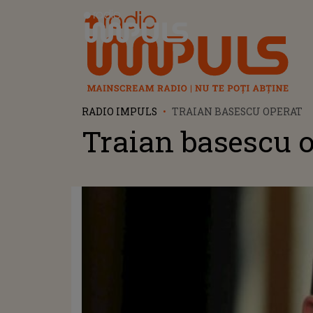
Radio Impuls
RADIO IMPULS
TRAIAN BASESCU OPERAT
Traian basescu 