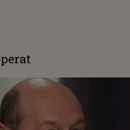
operat