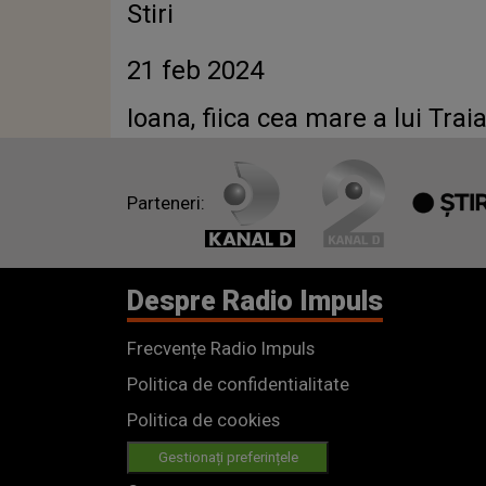
Stiri
21 feb 2024
Ioana, fiica cea mare a lui Tra
Parteneri:
Despre Radio Impuls
Frecvențe Radio Impuls
Politica de confidentialitate
Politica de cookies
Gestionați preferințele