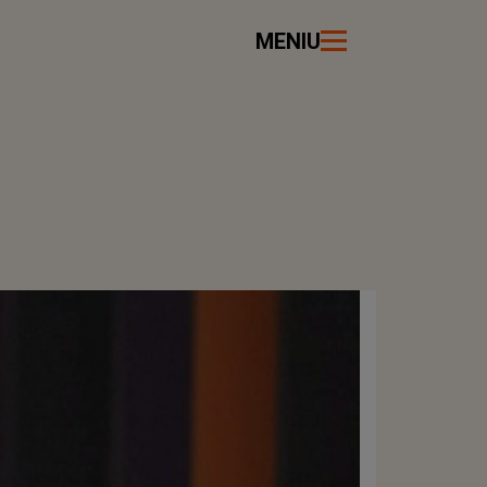
MENIU