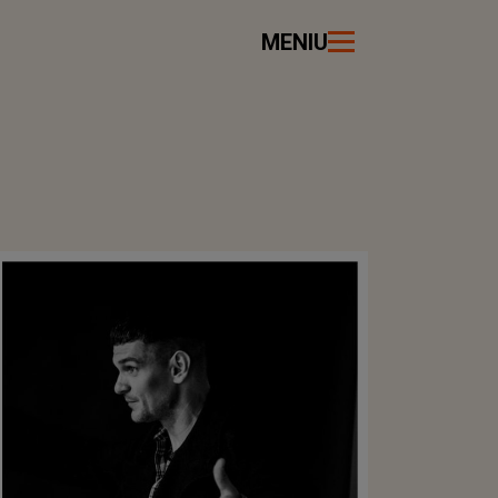
MENIU