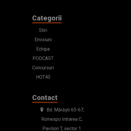
Categorii
Stiri
Emisiuni
Echipa
PODCAST
Concursuri
HOT40
Contact
Bd. Mărăști 65-67,
Romexpo Intrarea C,
Pavilion T, sector 1