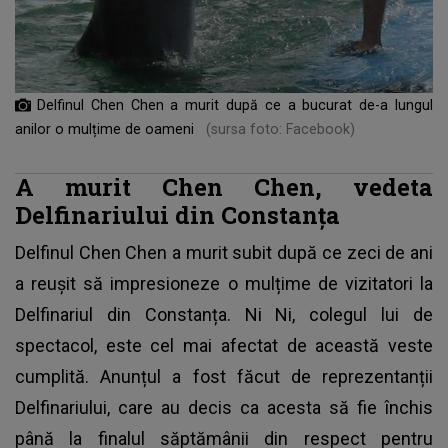
Delfinul Chen Chen a murit după ce a bucurat de-a lungul
anilor o mulțime de oameni
(sursa foto: Facebook)
A murit Chen Chen, vedeta
Delfinariului din Constanța
Delfinul Chen Chen a murit subit după ce zeci de ani
a reușit să impresioneze o mulțime de vizitatori la
Delfinariul din Constanța. Ni Ni, colegul lui de
spectacol, este cel mai afectat de această veste
cumplită. Anunțul a fost făcut de reprezentanții
Delfinariului, care au decis ca acesta să fie închis
până la finalul săptămânii din respect pentru