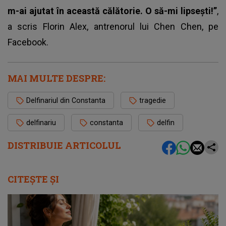
m-ai ajutat în această călătorie. O să-mi lipsești!”
,
a scris Florin Alex, antrenorul lui Chen Chen, pe
Facebook.
MAI MULTE DESPRE:
Delfinariul din Constanta
tragedie
delfinariu
constanta
delfin
DISTRIBUIE ARTICOLUL
CITEȘTE ȘI