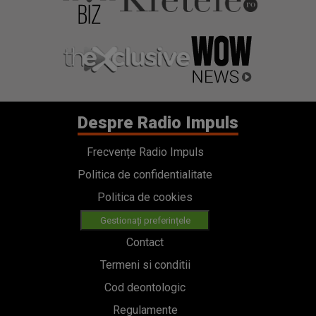
Despre Radio Impuls
Frecvențe Radio Impuls
Politica de confidentialitate
Politica de cookies
Gestionați preferințele
Contact
Termeni si conditii
Cod deontologic
Regulamente