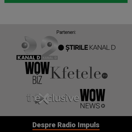
Parteneri:
Despre Radio Impuls