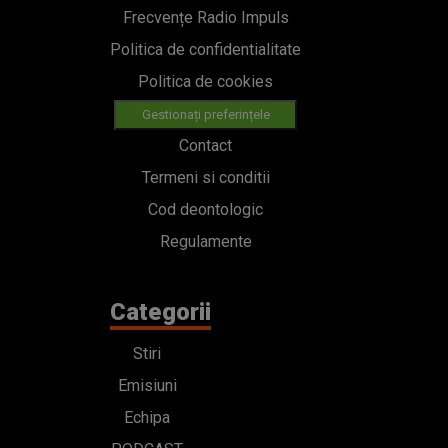
Frecvențe Radio Impuls
Politica de confidentialitate
Politica de cookies
Gestionați preferințele
Contact
Termeni si conditii
Cod deontologic
Regulamente
Categorii
Stiri
Emisiuni
Echipa