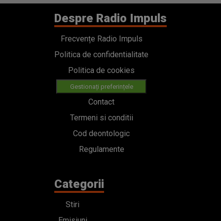
Despre Radio Impuls
Frecvențe Radio Impuls
Politica de confidentialitate
Politica de cookies
Gestionați preferințele
Contact
Termeni si conditii
Cod deontologic
Regulamente
Categorii
Stiri
Emisiuni