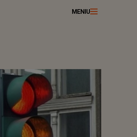
MENIU