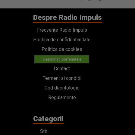
Despre Radio Impuls
Frecvențe Radio Impuls
Politica de confidentialitate
Politica de cookies
Gestionați preferințele
Contact
Termeni si conditii
Cod deontologic
Regulamente
Categorii
Stiri