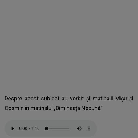
Despre acest subiect au vorbit și matinalii Mișu și
Cosmin în matinalul „Dimineața Nebună”