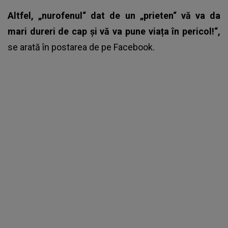
Altfel, „nurofenul“ dat de un „prieten“ vă va da
mari dureri de cap și vă va pune viața în pericol!“,
se arată în postarea de pe Facebook.