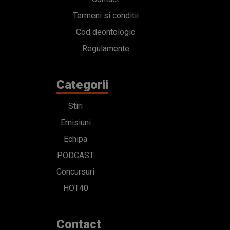
Termeni si conditii
Cod deontologic
Regulamente
Categorii
Stiri
Emisiuni
Echipa
PODCAST
Concursuri
HOT40
Contact