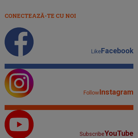
CONECTEAZĂ-TE CU NOI
Facebook
Like
Instagram
Follow
YouTube
Subscribe