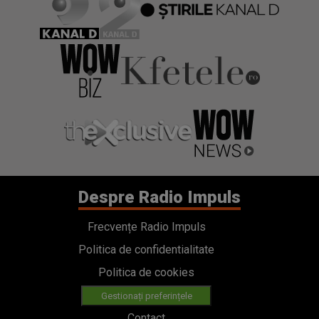
Despre Radio Impuls
Frecvențe Radio Impuls
Politica de confidentialitate
Politica de cookies
Gestionați preferințele
Contact