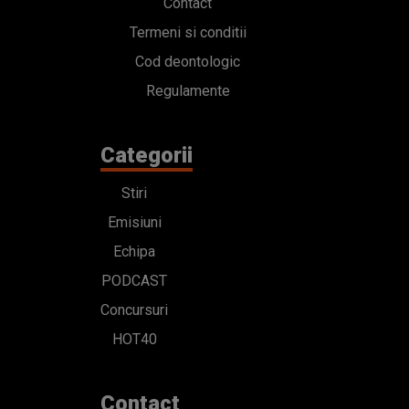
Contact
Termeni si conditii
Cod deontologic
Regulamente
Categorii
Stiri
Emisiuni
Echipa
PODCAST
Concursuri
HOT40
Contact