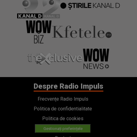
Despre Radio Impuls
Frecvențe Radio Impuls
Politica de confidentialitate
Politica de cookies
Gestionați preferințele