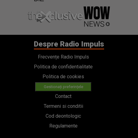
Despre Radio Impuls
Frecvențe Radio Impuls
Politica de confidentialitate
Politica de cookies
Gestionați preferințele
Contact
Termeni si conditii
Cod deontologic
Regulamente