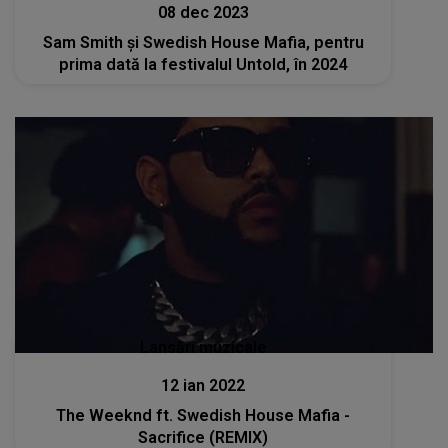
08 dec 2023
Sam Smith şi Swedish House Mafia, pentru
prima dată la festivalul Untold, în 2024
Lansări muzicale
12 ian 2022
The Weeknd ft. Swedish House Mafia -
Sacrifice (REMIX)