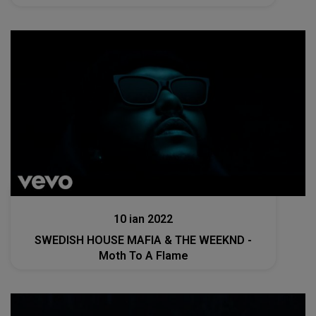
Muzica
10 ian 2022
SWEDISH HOUSE MAFIA & THE WEEKND -
Moth To A Flame