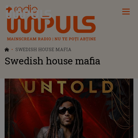
Radio Impuls
SWEDISH HOUSE MAFIA
Swedish house mafia