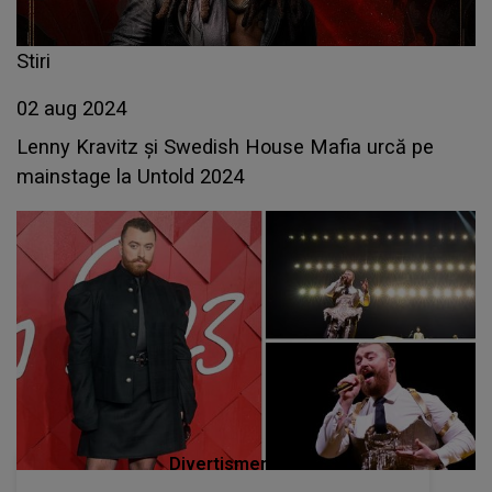
Stiri
02 aug 2024
Lenny Kravitz şi Swedish House Mafia urcă pe
mainstage la Untold 2024
Divertisment