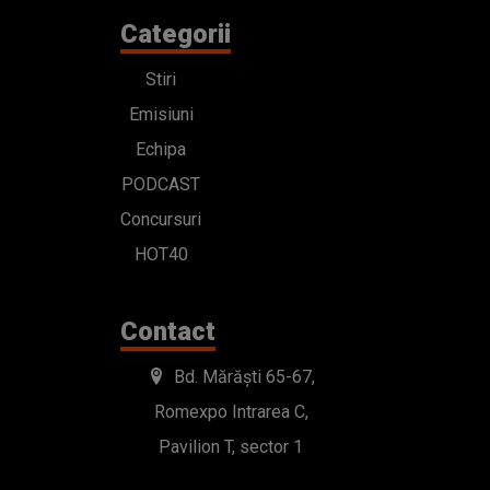
Categorii
Stiri
Emisiuni
Echipa
PODCAST
Concursuri
HOT40
Contact
Bd. Mărăști 65-67,
Romexpo Intrarea C,
Pavilion T, sector 1