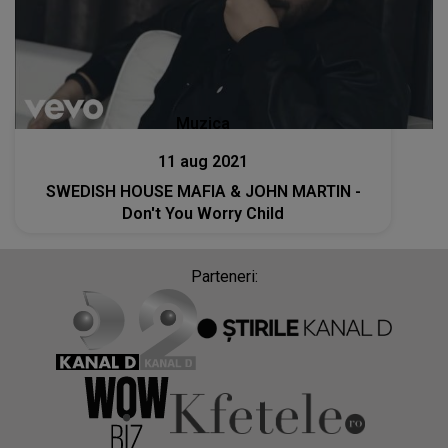
Muzica
11 aug 2021
SWEDISH HOUSE MAFIA & JOHN MARTIN -
Don't You Worry Child
Parteneri: