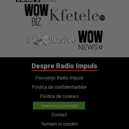
Despre Radio Impuls
Frecvențe Radio Impuls
Politica de confidentialitate
Politica de cookies
Gestionați preferințele
Contact
Termeni si conditii