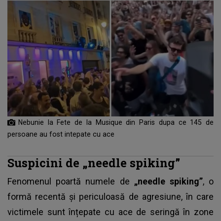
Nebunie la Fete de la Musique din Paris dupa ce 145 de
persoane au fost intepate cu ace
Suspicini de „needle spiking”
Fenomenul poartă numele de
„needle spiking”
, o
formă recentă și periculoasă de agresiune, în care
victimele sunt înțepate cu ace de seringă în zone