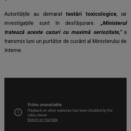
Autoritățile au demarat
testări toxicologice
, iar
investigațiile sunt în desfășurare.
„Ministerul
tratează aceste cazuri cu maximă seriozitate,”
a
transmis luni un purtător de cuvânt al Ministerului de
Interne.