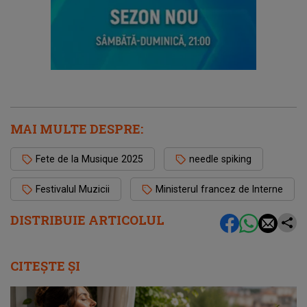
MAI MULTE DESPRE:
Fete de la Musique 2025
needle spiking
Festivalul Muzicii
Ministerul francez de Interne
DISTRIBUIE ARTICOLUL
CITEȘTE ȘI