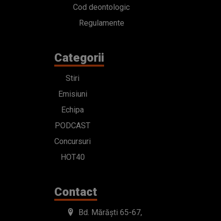
Cod deontologic
Regulamente
Categorii
Stiri
Emisiuni
Echipa
PODCAST
Concursuri
HOT40
Contact
Bd. Mărăști 65-67,