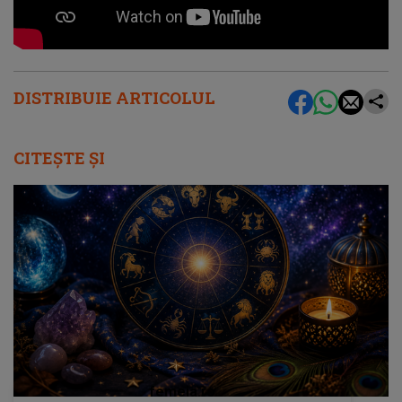
DISTRIBUIE ARTICOLUL
CITEȘTE ȘI
femeia.ro