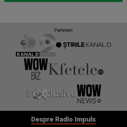
Parteneri:
Despre Radio Impuls