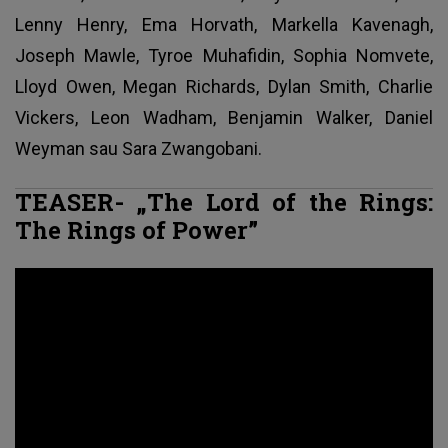
Lenny Henry, Ema Horvath, Markella Kavenagh,
Joseph Mawle, Tyroe Muhafidin, Sophia Nomvete,
Lloyd Owen, Megan Richards,
Dylan Smith
, Charlie
Vickers, Leon Wadham, Benjamin Walker, Daniel
Weyman sau Sara Zwangobani.
TEASER- „The Lord of the Rings:
The Rings of Power”