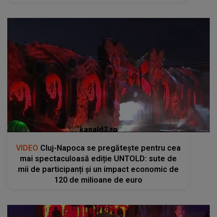
kanald2.ro
VIDEO
Cluj-Napoca se pregătește pentru cea
mai spectaculoasă ediție UNTOLD: sute de
mii de participanți și un impact economic de
120 de milioane de euro