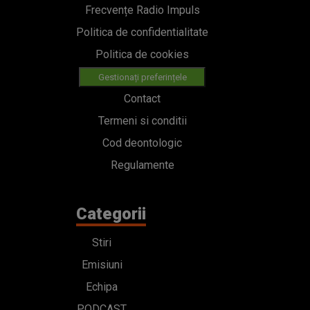
Frecvențe Radio Impuls
Politica de confidentialitate
Politica de cookies
Gestionați preferințele
Contact
Termeni si conditii
Cod deontologic
Regulamente
Categorii
Stiri
Emisiuni
Echipa
PODCAST