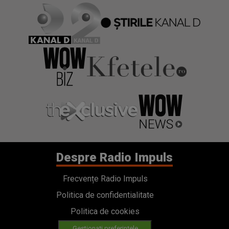
Despre Radio Impuls
Frecvențe Radio Impuls
Politica de confidentialitate
Politica de cookies
Gestionați preferințele