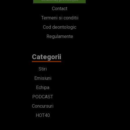
Contact
Termeni si conditii
Cod deontologic
Regulamente
Categorii
Stiri
Emisiuni
Echipa
PODCAST
Concursuri
HOT40