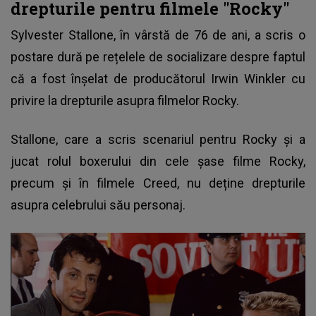
drepturile pentru filmele "Rocky"
Sylvester Stallone, în vârstă de 76 de ani, a scris o
postare dură pe rețelele de socializare despre faptul
că a fost înșelat de producătorul Irwin Winkler cu
privire la drepturile asupra filmelor Rocky.
Stallone, care a scris scenariul pentru Rocky
și a
jucat rolul boxerului din cele șase filme Rocky,
precum și în filmele Creed, nu deține drepturile
asupra celebrului său personaj.