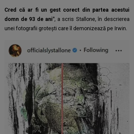
Cred că ar fi un gest corect din partea acestui
domn de 93 de ani"
, a scris Stallone, în descrierea
unei fotografii groteşti care îl demonizează pe Irwin.