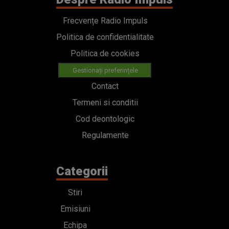
Frecvențe Radio Impuls
Politica de confidentialitate
Politica de cookies
Gestionați preferințele
Contact
Termeni si conditii
Cod deontologic
Regulamente
Categorii
Stiri
Emisiuni
Echipa