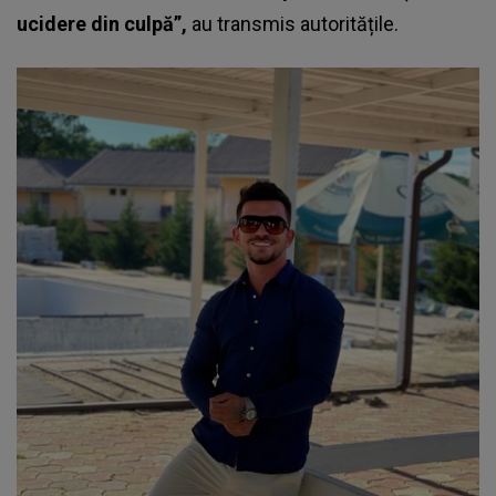
ucidere din culpă”,
au transmis autoritățile.